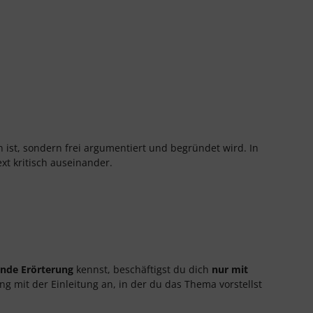
 ist, sondern frei argumentiert und begründet wird. In
xt kritisch auseinander.
rnde Erörterung
kennst, beschäftigst du dich
nur mit
ng mit der Einleitung an, in der du das Thema vorstellst