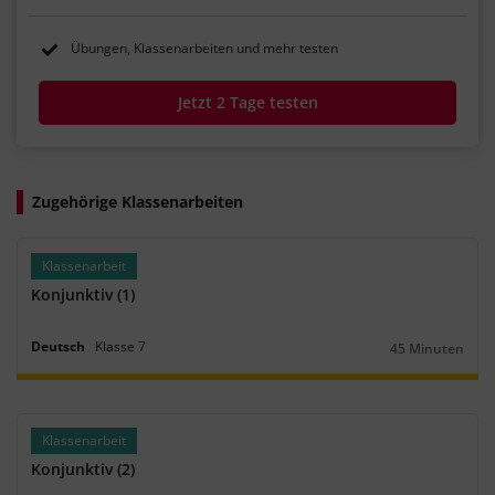
Übungen, Klassenarbeiten und mehr testen
Jetzt 2 Tage testen
Zugehörige Klassenarbeiten
Klassenarbeit
Konjunktiv (1)
Deutsch
Klasse
7
45 Minuten
Dauer:
Klassenarbeit
Konjunktiv (2)