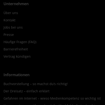
Unternehmen
Über uns
Kontakt
Jobs bei uns
Presse
Häufige Fragen (FAQ)
Barrierefreiheit
Vertrag kündigen
Informationen
Buchvorstellung – so machst du’s richtig!
Der Dreisatz – einfach erklärt
Gefahren im Internet – wieso Medienkompetenz so wichtig ist