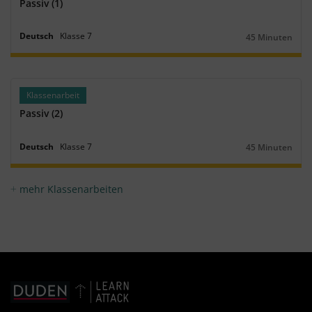
Passiv (1)
Deutsch
Klasse
7
45 Minuten
Dauer:
Klassenarbeit
Passiv (2)
Deutsch
Klasse
7
45 Minuten
Dauer:
mehr Klassenarbeiten