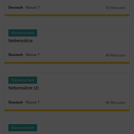
Deutsch
Klasse
7
55 Minuten
Dauer:
Klassenarbeit
Nebensätze
Deutsch
Klasse
7
40 Minuten
Dauer:
Klassenarbeit
Nebensätze (2)
Deutsch
Klasse
7
45 Minuten
Dauer:
Klassenarbeit