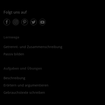
Folgt uns auf
Facebook
Instagram
Pinterest
Twitter
Youtube
Lernwege
Getrennt- und Zusammenschreibung
Passiv bilden
Aufgaben und Übungen
Beschreibung
Erörtern und argumentieren
Gebrauchstexte schreiben