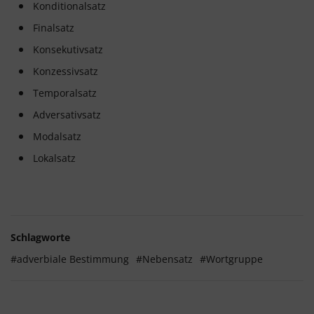
Konditionalsatz
Finalsatz
Konsekutivsatz
Konzessivsatz
Temporalsatz
Adversativsatz
Modalsatz
Lokalsatz
Schlagworte
#adverbiale Bestimmung
#Nebensatz
#Wortgruppe