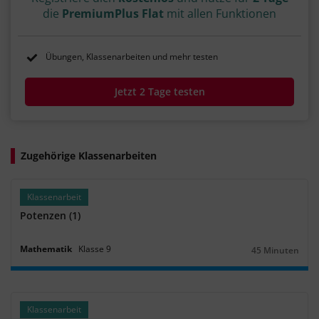
die
PremiumPlus Flat
mit allen Funktionen
Übungen, Klassenarbeiten und mehr testen
Jetzt 2 Tage testen
Zugehörige Klassenarbeiten
Klassenarbeit
Potenzen (1)
Mathematik
Klasse
9
45 Minuten
Dauer:
Klassenarbeit