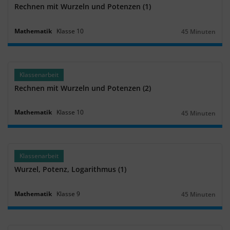
Rechnen mit Wurzeln und Potenzen (1)
Mathematik
Klasse
10
45 Minuten
Dauer:
Klassenarbeit
Rechnen mit Wurzeln und Potenzen (2)
Mathematik
Klasse
10
45 Minuten
Dauer:
Klassenarbeit
Wurzel, Potenz, Logarithmus (1)
Mathematik
Klasse
9
45 Minuten
Dauer: