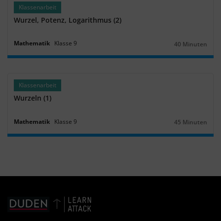
Klassenarbeit
Wurzel, Potenz, Logarithmus (2)
Mathematik
Klasse
9
40 Minuten
Dauer:
Klassenarbeit
Wurzeln (1)
Mathematik
Klasse
9
45 Minuten
Dauer: