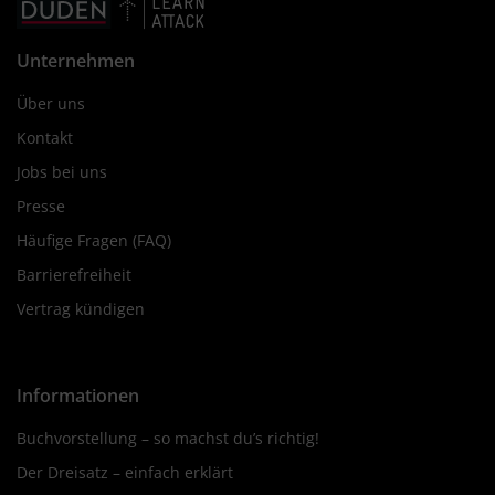
Unternehmen
Über uns
Kontakt
Jobs bei uns
Presse
Häufige Fragen (FAQ)
Barrierefreiheit
Vertrag kündigen
Informationen
Buchvorstellung – so machst du’s richtig!
Der Dreisatz – einfach erklärt