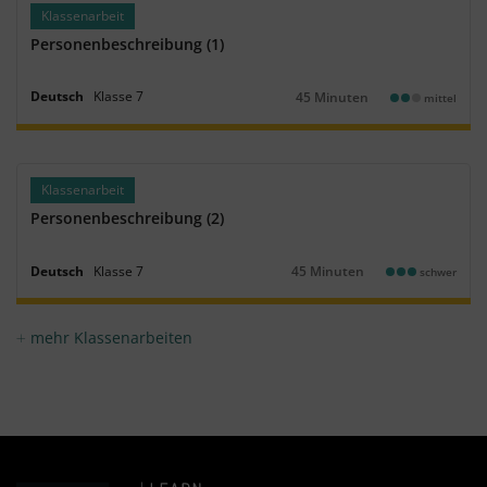
Klassenarbeit
Personenbeschreibung (1)
Deutsch
Klasse
7
45 Minuten
mittel
Dauer:
Klassenarbeit
Personenbeschreibung (2)
Deutsch
Klasse
7
45 Minuten
schwer
Dauer:
mehr Klassenarbeiten