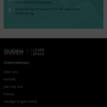
einer echten Klassenarbeit.
Vergleiche deine Ergebnisse mit der zugehörigen
Musterlösung.
Unternehmen
Über uns
Kontakt
Jobs bei uns
Presse
Häufige Fragen (FAQ)