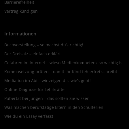
Barrierefreiheit
Vertrag kündigen
Informationen
Buchvorstellung – so machst du’s richtig!
Der Dreisatz – einfach erklärt
Gefahren im Internet – wieso Medienkompetenz so wichtig ist
Kommasetzung prüfen – damit Ihr Kind fehlerfrei schreibt
Mediation im Abi – wir zeigen dir, wie’s geht!
Online-Diagnose für Lehrkräfte
Pubertät bei Jungen – das sollten Sie wissen
Was machen berufstätige Eltern in den Schulferien
Wie du ein Essay verfasst