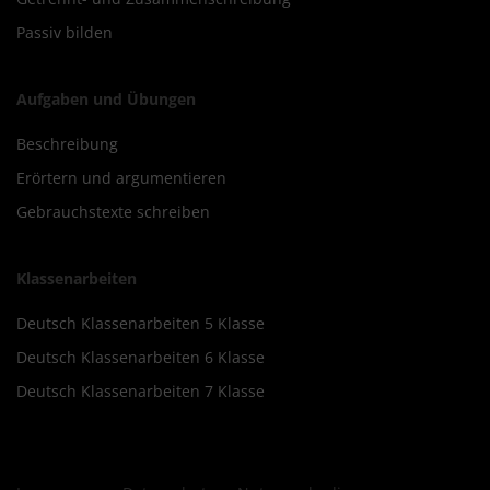
Passiv bilden
Aufgaben und Übungen
Beschreibung
Erörtern und argumentieren
Gebrauchstexte schreiben
Klassenarbeiten
Deutsch Klassenarbeiten 5 Klasse
Deutsch Klassenarbeiten 6 Klasse
Deutsch Klassenarbeiten 7 Klasse