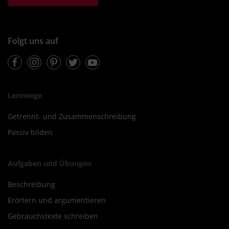
Folgt uns auf
Facebook
Instagram
Pinterest
Twitter
Youtube
Lernwege
Getrennt- und Zusammenschreibung
Passiv bilden
Aufgaben und Übungen
Beschreibung
Erörtern und argumentieren
Gebrauchstexte schreiben