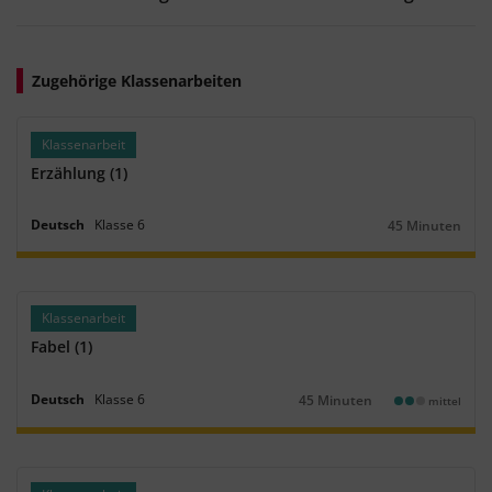
Zugehörige Klassenarbeiten
Klassenarbeit
Erzählung (1)
Deutsch
Klasse
6
45 Minuten
Dauer:
Klassenarbeit
Fabel (1)
Deutsch
Klasse
6
45 Minuten
mittel
Dauer: