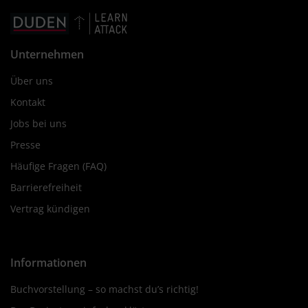
Unternehmen
Über uns
Kontakt
Jobs bei uns
Presse
Häufige Fragen (FAQ)
Barrierefreiheit
Vertrag kündigen
Informationen
Buchvorstellung – so machst du’s richtig!