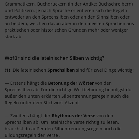
Grammatikern, Buchdruckern (in der Antike: Buchschreibern)
und Politikern. Je nach Sprache orientieren sich die Regeln
entweder an den Sprechsilben oder an den Sinnsilben oder
an beidem, weichen davon aber in den meisten Sprachen aus
praktischen oder historischen Gründen mehr oder weniger
stark ab.
Wofür sind die lateinischen Silben wichtig?
(1)
Die lateinischen
Sprechsilben
sind für zwei Dinge wichtig:
— Erstens hängt die
Betonung der Wörter
von den
Sprechsilben ab. Für die richtige Wortbetonung benötigst du
außer den unten erklärten Silbentrennungsregeln auch die
Regeln unter dem Stichwort
Akzent
.
— Zweitens hängt der
Rhythmus der Verse
von den
Sprechsilben ab. Um lateinische Verse richtig zu lesen,
brauchst du außer den Silbentrennungsregeln auch die
Bildungsregeln der
Verse
.