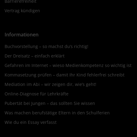
Barrierefreiheit
Vertrag kündigen
Informationen
Buchvorstellung – so machst du’s richtig!
Der Dreisatz – einfach erklärt
Gefahren im Internet – wieso Medienkompetenz so wichtig ist
Kommasetzung prüfen – damit Ihr Kind fehlerfrei schreibt
Mediation im Abi – wir zeigen dir, wie’s geht!
Online-Diagnose für Lehrkräfte
Pubertät bei Jungen – das sollten Sie wissen
Was machen berufstätige Eltern in den Schulferien
Wie du ein Essay verfasst