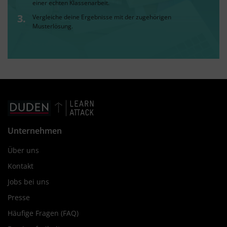
einer echten Klassenarbeit.
Vergleiche deine Ergebnisse mit der zugehörigen
Musterlösung.
Unternehmen
Über uns
Kontakt
Jobs bei uns
Presse
Häufige Fragen (FAQ)