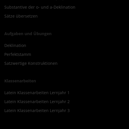
Substantive der o- und a-Deklination
Sätze übersetzen
Aufgaben und Übungen
Deklination
Perfektstamm
Satzwertige Konstruktionen
Klassenarbeiten
Latein Klassenarbeiten Lernjahr 1
Latein Klassenarbeiten Lernjahr 2
Latein Klassenarbeiten Lernjahr 3