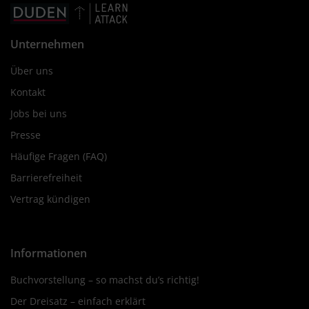
Unternehmen
Über uns
Kontakt
Jobs bei uns
Presse
Häufige Fragen (FAQ)
Barrierefreiheit
Vertrag kündigen
Informationen
Buchvorstellung – so machst du’s richtig!
Der Dreisatz – einfach erklärt