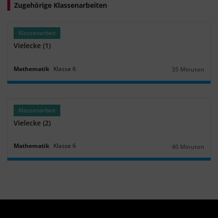
Zugehörige Klassenarbeiten
Klassenarbeit
Vielecke (1)
Mathematik
Klasse
6
35 Minuten
Dauer:
Klassenarbeit
Vielecke (2)
Mathematik
Klasse
6
40 Minuten
Dauer: