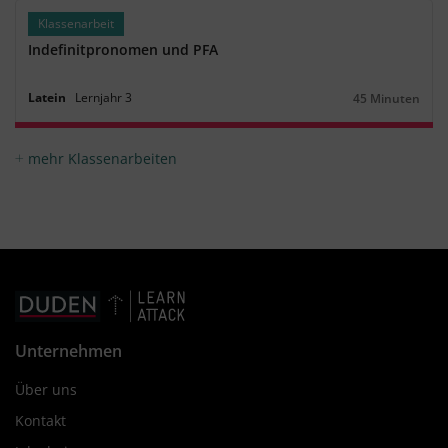
Klassenarbeit
Indefinitpronomen und PFA
Latein
Lernjahr
3
45 Minuten
Dauer:
mehr Klassenarbeiten
Unternehmen
Über uns
Kontakt