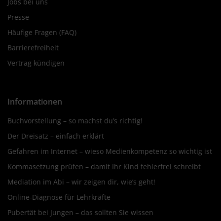
Jobs bei uns
Presse
Häufige Fragen (FAQ)
Barrierefreiheit
Vertrag kündigen
Informationen
Buchvorstellung – so machst du’s richtig!
Der Dreisatz – einfach erklärt
Gefahren im Internet – wieso Medienkompetenz so wichtig ist
Kommasetzung prüfen – damit Ihr Kind fehlerfrei schreibt
Mediation im Abi – wir zeigen dir, wie’s geht!
Online-Diagnose für Lehrkräfte
Pubertät bei Jungen – das sollten Sie wissen