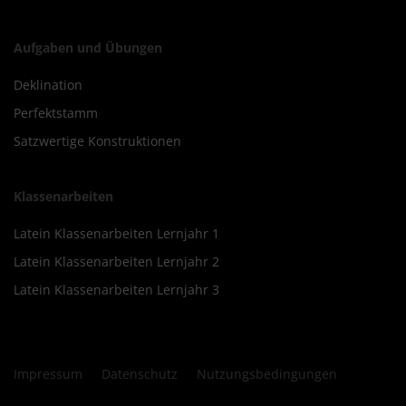
Aufgaben und Übungen
Deklination
Perfektstamm
Satzwertige Konstruktionen
Klassenarbeiten
Latein Klassenarbeiten Lernjahr 1
Latein Klassenarbeiten Lernjahr 2
Latein Klassenarbeiten Lernjahr 3
Impressum
Datenschutz
Nutzungsbedingungen