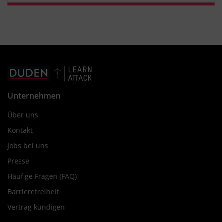
Unternehmen
Über uns
Kontakt
Jobs bei uns
Presse
Häufige Fragen (FAQ)
Barrierefreiheit
Vertrag kündigen