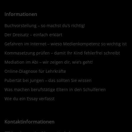
Informationen
Buchvorstellung – so machst du’s richtig!
Der Dreisatz – einfach erklärt
Gefahren im Internet – wieso Medienkompetenz so wichtig ist
Kommasetzung prüfen – damit Ihr Kind fehlerfrei schreibt
Mediation im Abi – wir zeigen dir, wie’s geht!
Online-Diagnose für Lehrkräfte
Pubertät bei Jungen – das sollten Sie wissen
Was machen berufstätige Eltern in den Schulferien
Wie du ein Essay verfasst
Kontaktinformationen