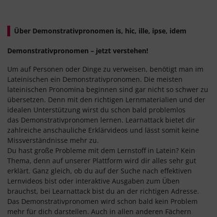
Über Demonstrativpronomen is, hic, ille, ipse, idem
Demonstrativpronomen – jetzt verstehen!
Um auf Personen oder Dinge zu verweisen, benötigt man im
Lateinischen ein Demonstrativpronomen. Die meisten
lateinischen Pronomina beginnen sind gar nicht so schwer zu
übersetzen. Denn mit den richtigen Lernmaterialien und der
idealen Unterstützung wirst du schon bald problemlos
das Demonstrativpronomen lernen. Learnattack bietet dir
zahlreiche anschauliche Erklärvideos und lässt somit keine
Missverständnisse mehr zu.
Du hast große Probleme mit dem Lernstoff in Latein? Kein
Thema, denn auf unserer Plattform wird dir alles sehr gut
erklärt. Ganz gleich, ob du auf der Suche nach effektiven
Lernvideos bist oder interaktive Ausgaben zum Üben
brauchst, bei Learnattack bist du an der richtigen Adresse.
Das Demonstrativpronomen wird schon bald kein Problem
mehr für dich darstellen. Auch in allen anderen Fächern