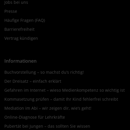
Jobs bei uns
Presse
Häufige Fragen (FAQ)
Barrierefreiheit
Vertrag kündigen
Informationen
Buchvorstellung – so machst du’s richtig!
Der Dreisatz – einfach erklärt
Gefahren im Internet – wieso Medienkompetenz so wichtig ist
Kommasetzung prüfen – damit Ihr Kind fehlerfrei schreibt
Mediation im Abi – wir zeigen dir, wie’s geht!
Online-Diagnose für Lehrkräfte
Pubertät bei Jungen – das sollten Sie wissen