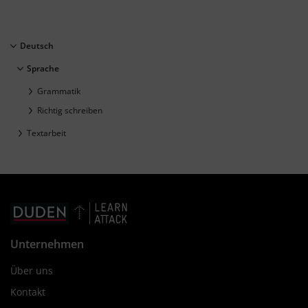
Deutsch
Sprache
Grammatik
Richtig schreiben
Textarbeit
Unternehmen
Über uns
Kontakt