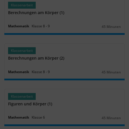
Klassenarbeit
Berechnungen am Körper (1)
Mathematik
Klasse
8
‐
9
45 Minuten
Dauer:
Klassenarbeit
Berechnungen am Körper (2)
Mathematik
Klasse
8
‐
9
45 Minuten
Dauer:
Klassenarbeit
Figuren und Körper (1)
Mathematik
Klasse
6
45 Minuten
Dauer: