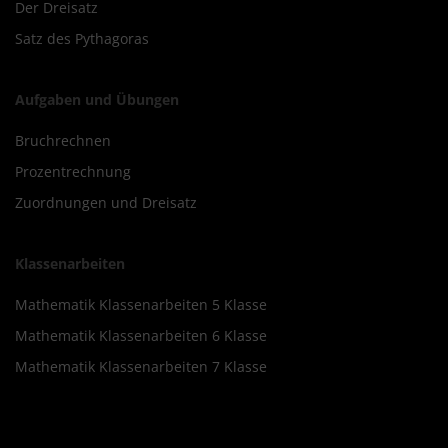
Der Dreisatz
Satz des Pythagoras
Aufgaben und Übungen
Bruchrechnen
Prozentrechnung
Zuordnungen und Dreisatz
Klassenarbeiten
Mathematik Klassenarbeiten 5 Klasse
Mathematik Klassenarbeiten 6 Klasse
Mathematik Klassenarbeiten 7 Klasse