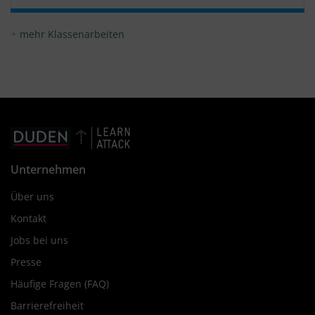
mehr Klassenarbeiten
Unternehmen
Über uns
Kontakt
Jobs bei uns
Presse
Häufige Fragen (FAQ)
Barrierefreiheit