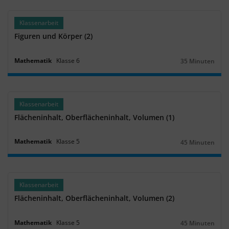
Klassenarbeit
Figuren und Körper (2)
Mathematik
Klasse
6
35 Minuten
Dauer:
Klassenarbeit
Flächeninhalt, Oberflächeninhalt, Volumen (1)
Mathematik
Klasse
5
45 Minuten
Dauer:
Klassenarbeit
Flächeninhalt, Oberflächeninhalt, Volumen (2)
Mathematik
Klasse
5
45 Minuten
Dauer: