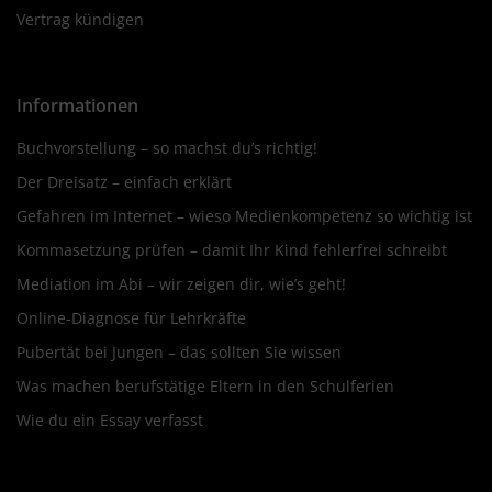
Vertrag kündigen
Informationen
Buchvorstellung – so machst du’s richtig!
Der Dreisatz – einfach erklärt
Gefahren im Internet – wieso Medienkompetenz so wichtig ist
Kommasetzung prüfen – damit Ihr Kind fehlerfrei schreibt
Mediation im Abi – wir zeigen dir, wie’s geht!
Online-Diagnose für Lehrkräfte
Pubertät bei Jungen – das sollten Sie wissen
Was machen berufstätige Eltern in den Schulferien
Wie du ein Essay verfasst