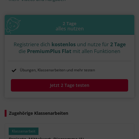
2 Tage
alles nutzen
Registriere dich
kostenlos
und nutze für
2 Tage
die
PremiumPlus Flat
mit allen Funktionen
Übungen, Klassenarbeiten und mehr testen
Jetzt 2 Tage testen
Zugehörige Klassenarbeiten
Klassenarbeit