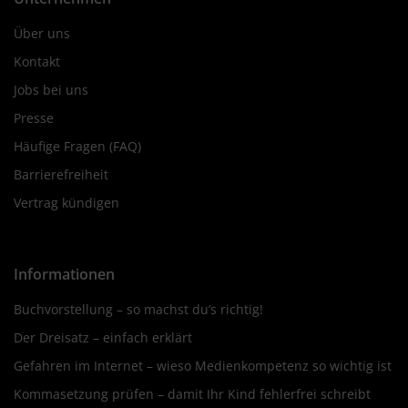
Über uns
Kontakt
Jobs bei uns
Presse
Häufige Fragen (FAQ)
Barrierefreiheit
Vertrag kündigen
Informationen
Buchvorstellung – so machst du’s richtig!
Der Dreisatz – einfach erklärt
Gefahren im Internet – wieso Medienkompetenz so wichtig ist
Kommasetzung prüfen – damit Ihr Kind fehlerfrei schreibt