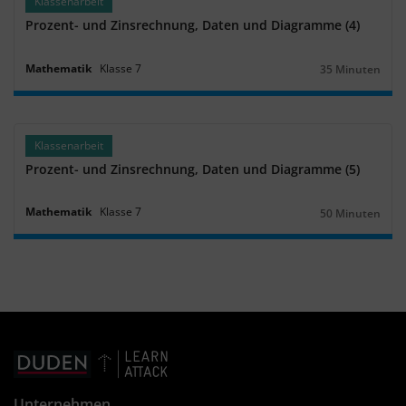
Klassenarbeit
Prozent- und Zinsrechnung, Daten und Diagramme (4)
Mathematik
Klasse
7
35 Minuten
Dauer:
Klassenarbeit
Prozent- und Zinsrechnung, Daten und Diagramme (5)
Mathematik
Klasse
7
50 Minuten
Dauer:
Unternehmen