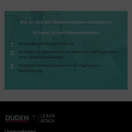
Wie du dich auf Klassenarbeiten vorbereitest.
So lernst du mit Klassenarbeiten:
Drucke dir eine Klassenarbeit aus.
Bearbeite die Klassenarbeit mit einem Stift und Papier wie in
einer echten Klassenarbeit.
Vergleiche deine Ergebnisse mit der zugehörigen
Musterlösung.
Unternehmen