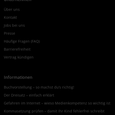
Über uns
Kontakt
Jobs bei uns
Presse
Häufige Fragen (FAQ)
Barrierefreiheit
Vertrag kündigen
Informationen
Buchvorstellung – so machst du’s richtig!
Der Dreisatz – einfach erklärt
Gefahren im Internet – wieso Medienkompetenz so wichtig ist
Kommasetzung prüfen – damit Ihr Kind fehlerfrei schreibt