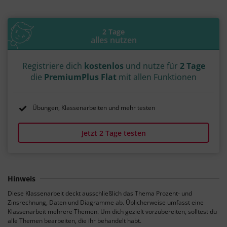
2 Tage
alles nutzen
Registriere dich
kostenlos
und nutze für
2 Tage
die
PremiumPlus Flat
mit allen Funktionen
Übungen, Klassenarbeiten und mehr testen
Jetzt 2 Tage testen
Hinweis
Diese Klassenarbeit deckt ausschließlich das Thema Prozent- und
Zinsrechnung, Daten und Diagramme ab. Üblicherweise umfasst eine
Klassenarbeit mehrere Themen. Um dich gezielt vorzubereiten, solltest du
alle Themen bearbeiten, die ihr behandelt habt.