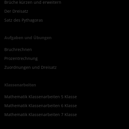
Brüche kürzen und erweitern
Der Dreisatz
Satz des Pythagoras
Aufgaben und Übungen
Bruchrechnen
Prozentrechnung
Zuordnungen und Dreisatz
Klassenarbeiten
Mathematik Klassenarbeiten 5 Klasse
Mathematik Klassenarbeiten 6 Klasse
Mathematik Klassenarbeiten 7 Klasse