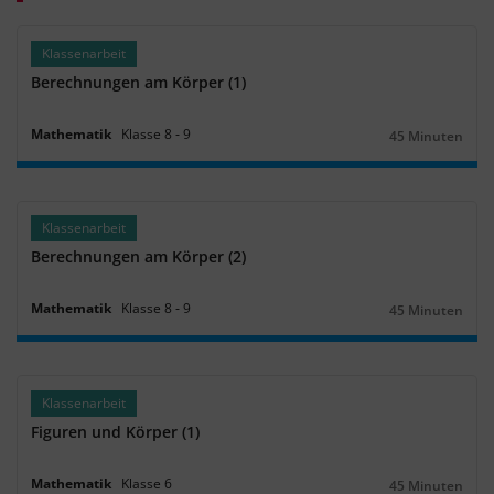
Klassenarbeit
Berechnungen am Körper (1)
Mathematik
Klasse
8
‐
9
45 Minuten
Dauer:
Klassenarbeit
Berechnungen am Körper (2)
Mathematik
Klasse
8
‐
9
45 Minuten
Dauer:
Klassenarbeit
Figuren und Körper (1)
Mathematik
Klasse
6
45 Minuten