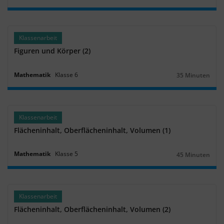
Dauer:
Klassenarbeit
Figuren und Körper (2)
Mathematik
Klasse
6
35 Minuten
Dauer:
Klassenarbeit
Flächeninhalt, Oberflächeninhalt, Volumen (1)
Mathematik
Klasse
5
45 Minuten
Dauer:
Klassenarbeit
Flächeninhalt, Oberflächeninhalt, Volumen (2)