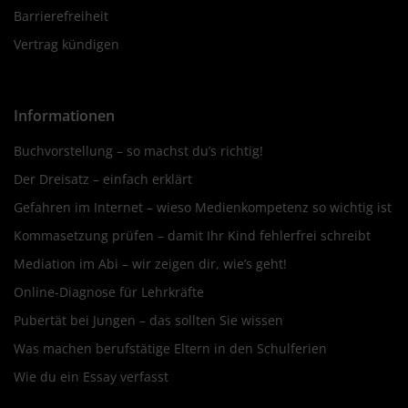
Barrierefreiheit
Vertrag kündigen
Informationen
Buchvorstellung – so machst du’s richtig!
Der Dreisatz – einfach erklärt
Gefahren im Internet – wieso Medienkompetenz so wichtig ist
Kommasetzung prüfen – damit Ihr Kind fehlerfrei schreibt
Mediation im Abi – wir zeigen dir, wie’s geht!
Online-Diagnose für Lehrkräfte
Pubertät bei Jungen – das sollten Sie wissen
Was machen berufstätige Eltern in den Schulferien
Wie du ein Essay verfasst