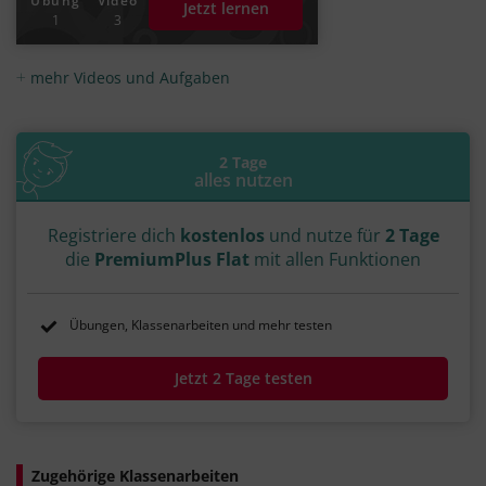
Übung
Video
Jetzt lernen
1
3
mehr Videos und Aufgaben
2 Tage
alles nutzen
Registriere dich
kostenlos
und nutze für
2 Tage
die
PremiumPlus Flat
mit allen Funktionen
Übungen, Klassenarbeiten und mehr testen
Jetzt 2 Tage testen
Zugehörige Klassenarbeiten