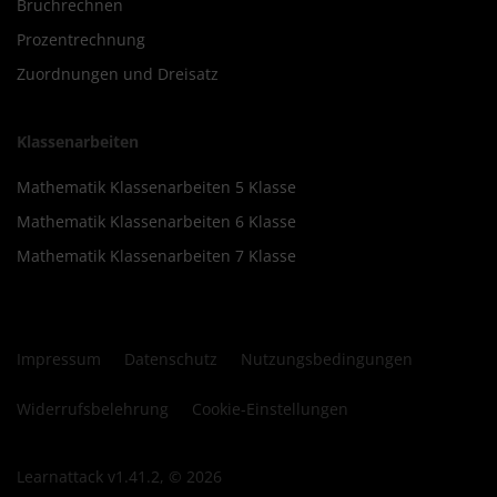
Bruchrechnen
Prozentrechnung
Zuordnungen und Dreisatz
Klassenarbeiten
Mathematik Klassenarbeiten 5 Klasse
Mathematik Klassenarbeiten 6 Klasse
Mathematik Klassenarbeiten 7 Klasse
Impressum
Datenschutz
Nutzungsbedingungen
Widerrufsbelehrung
Cookie-Einstellungen
Learnattack v1.41.2, © 2026