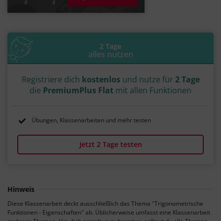
3
3
2 Tage
alles nutzen
Registriere dich
kostenlos
und nutze für
2 Tage
die
PremiumPlus Flat
mit allen Funktionen
Übungen, Klassenarbeiten und mehr testen
Jetzt 2 Tage testen
Hinweis
Diese Klassenarbeit deckt ausschließlich das Thema "Trigonometrische
Funktionen - Eigenschaften" ab. Üblicherweise umfasst eine Klassenarbeit