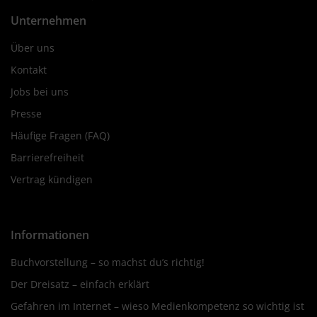
Unternehmen
Über uns
Kontakt
Jobs bei uns
Presse
Häufige Fragen (FAQ)
Barrierefreiheit
Vertrag kündigen
Informationen
Buchvorstellung – so machst du’s richtig!
Der Dreisatz – einfach erklärt
Gefahren im Internet – wieso Medienkompetenz so wichtig ist