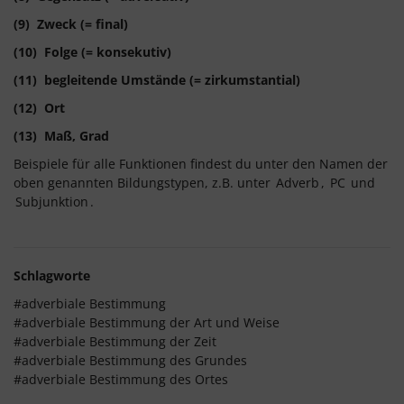
(9) Zweck (= final)
(10) Folge (= konsekutiv)
(11) begleitende Umstände (= zirkumstantial)
(12) Ort
(13) Maß, Grad
Beispiele für alle Funktionen findest du unter den Namen der
oben genannten Bildungstypen, z.B. unter
Adverb
,
PC
und
Subjunktion
.
Schlagworte
#adverbiale Bestimmung
#adverbiale Bestimmung der Art und Weise
#adverbiale Bestimmung der Zeit
#adverbiale Bestimmung des Grundes
#adverbiale Bestimmung des Ortes