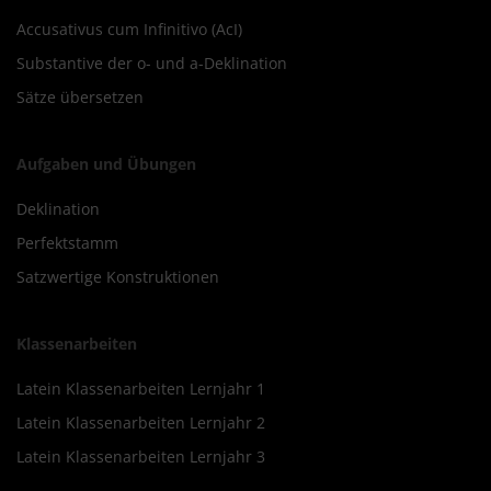
Accusativus cum Infinitivo (AcI)
Substantive der o- und a-Deklination
Sätze übersetzen
Aufgaben und Übungen
Deklination
Perfektstamm
Satzwertige Konstruktionen
Klassenarbeiten
Latein Klassenarbeiten Lernjahr 1
Latein Klassenarbeiten Lernjahr 2
Latein Klassenarbeiten Lernjahr 3