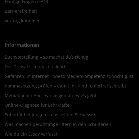
Häufige Fragen (FAQ)
Barrierefreiheit
Vertrag kündigen
Informationen
Buchvorstellung – so machst du’s richtig!
Der Dreisatz – einfach erklärt
Gefahren im Internet – wieso Medienkompetenz so wichtig ist
Kommasetzung prüfen – damit Ihr Kind fehlerfrei schreibt
Mediation im Abi – wir zeigen dir, wie’s geht!
Online-Diagnose für Lehrkräfte
Pubertät bei Jungen – das sollten Sie wissen
Was machen berufstätige Eltern in den Schulferien
Wie du ein Essay verfasst