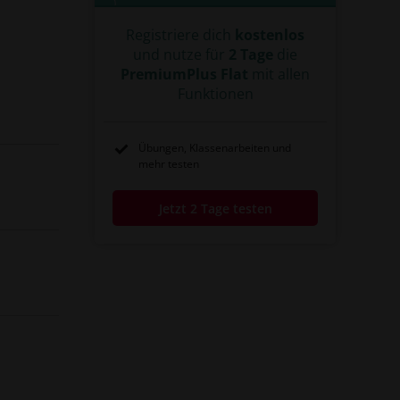
Registriere dich
kostenlos
und nutze für
2 Tage
die
PremiumPlus Flat
mit allen
Funktionen
Übungen, Klassenarbeiten und
mehr testen
Jetzt 2 Tage testen