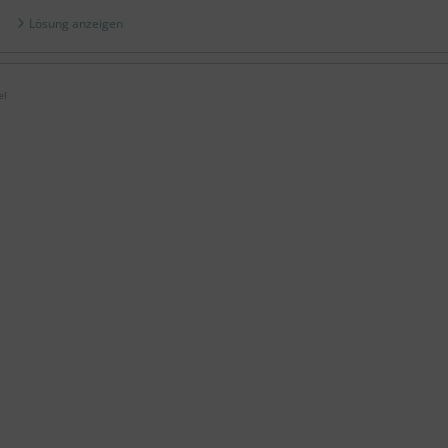
Lösung anzeigen
el