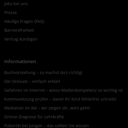
Jobs bei uns
Presse
Häufige Fragen (FAQ)
Barrierefreiheit
Vertrag kündigen
Informationen
Buchvorstellung – so machst du’s richtig!
Der Dreisatz – einfach erklärt
Gefahren im Internet – wieso Medienkompetenz so wichtig ist
Kommasetzung prüfen – damit Ihr Kind fehlerfrei schreibt
Mediation im Abi – wir zeigen dir, wie’s geht!
Online-Diagnose für Lehrkräfte
Pubertät bei Jungen – das sollten Sie wissen