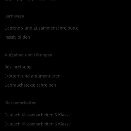
Lernwege
Getrennt- und Zusammenschreibung
Passiv bilden
Aufgaben und Übungen
Beschreibung
Erörtern und argumentieren
Gebrauchstexte schreiben
Klassenarbeiten
Deutsch Klassenarbeiten 5 Klasse
Deutsch Klassenarbeiten 6 Klasse