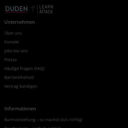
Unternehmen
Über uns
Kontakt
Jobs bei uns
Presse
Häufige Fragen (FAQ)
Barrierefreiheit
Vertrag kündigen
Informationen
Buchvorstellung – so machst du’s richtig!