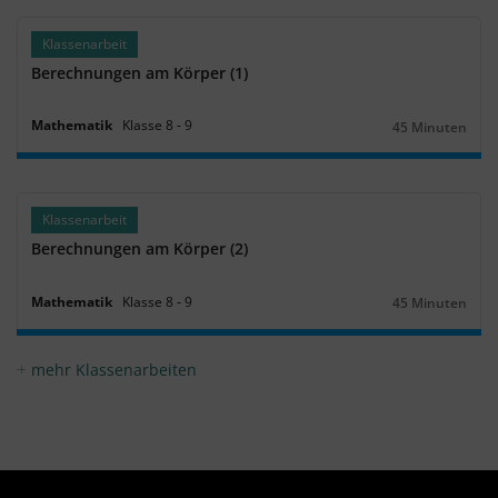
Klassenarbeit
Berechnungen am Körper (1)
Mathematik
Klasse
8
‐
9
45 Minuten
Dauer:
Klassenarbeit
Berechnungen am Körper (2)
Mathematik
Klasse
8
‐
9
45 Minuten
Dauer:
mehr Klassenarbeiten