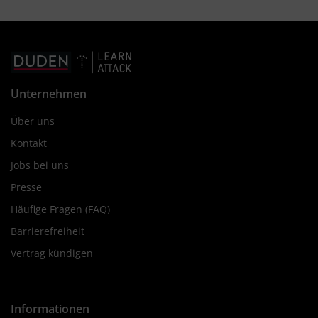
Unternehmen
Über uns
Kontakt
Jobs bei uns
Presse
Häufige Fragen (FAQ)
Barrierefreiheit
Vertrag kündigen
Informationen