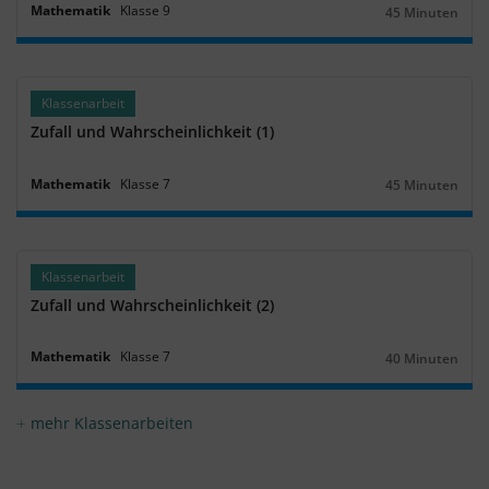
Mathematik
Klasse
9
45 Minuten
Dauer:
Klassenarbeit
Zufall und Wahrscheinlichkeit (1)
Mathematik
Klasse
7
45 Minuten
Dauer:
Klassenarbeit
Zufall und Wahrscheinlichkeit (2)
Mathematik
Klasse
7
40 Minuten
Dauer:
mehr Klassenarbeiten