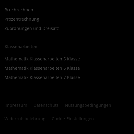
Bruchrechnen
Prozentrechnung
Zuordnungen und Dreisatz
Klassenarbeiten
Mathematik Klassenarbeiten 5 Klasse
Mathematik Klassenarbeiten 6 Klasse
Mathematik Klassenarbeiten 7 Klasse
Impressum
Datenschutz
Nutzungsbedingungen
Widerrufsbelehrung
Cookie-Einstellungen