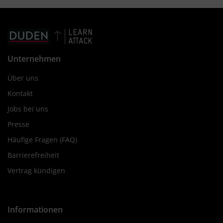
Unternehmen
Über uns
Kontakt
Jobs bei uns
Presse
Häufige Fragen (FAQ)
Barrierefreiheit
Vertrag kündigen
Informationen