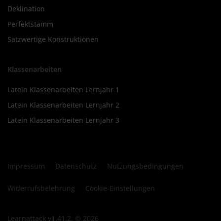
Deklination
Perfektstamm
Satzwertige Konstruktionen
Klassenarbeiten
Latein Klassenarbeiten Lernjahr 1
Latein Klassenarbeiten Lernjahr 2
Latein Klassenarbeiten Lernjahr 3
Impressum
Datenschutz
Nutzungsbedingungen
Widerrufsbelehrung
Cookie-Einstellungen
Learnattack v1.41.2, © 2026