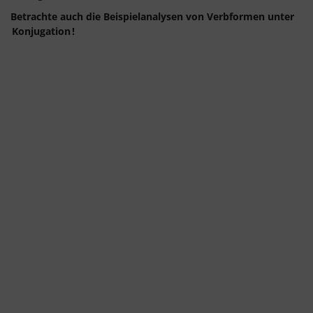
Betrachte auch die Beispielanalysen von Verbformen unter
Konjugation
!