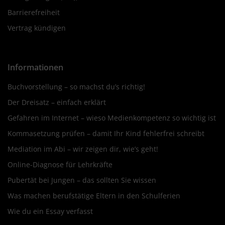
Barrierefreiheit
Vertrag kündigen
Informationen
Buchvorstellung – so machst du’s richtig!
Der Dreisatz – einfach erklärt
Gefahren im Internet – wieso Medienkompetenz so wichtig ist
Kommasetzung prüfen – damit Ihr Kind fehlerfrei schreibt
Mediation im Abi – wir zeigen dir, wie’s geht!
Online-Diagnose für Lehrkräfte
Pubertät bei Jungen – das sollten Sie wissen
Was machen berufstätige Eltern in den Schulferien
Wie du ein Essay verfasst