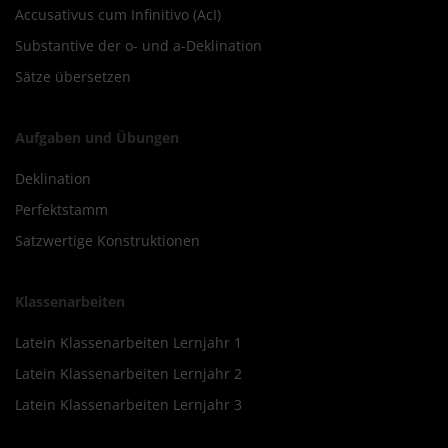
Accusativus cum Infinitivo (AcI)
Substantive der o- und a-Deklination
Sätze übersetzen
Aufgaben und Übungen
Deklination
Perfektstamm
Satzwertige Konstruktionen
Klassenarbeiten
Latein Klassenarbeiten Lernjahr 1
Latein Klassenarbeiten Lernjahr 2
Latein Klassenarbeiten Lernjahr 3