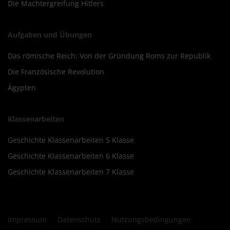
Die Machtergreifung Hitlers
Aufgaben und Übungen
Das römische Reich: Von der Gründung Roms zur Republik
Die Französische Revolution
Ägypten
Klassenarbeiten
Geschichte Klassenarbeiten 5 Klasse
Geschichte Klassenarbeiten 6 Klasse
Geschichte Klassenarbeiten 7 Klasse
Impressum
Datenschutz
Nutzungsbedingungen