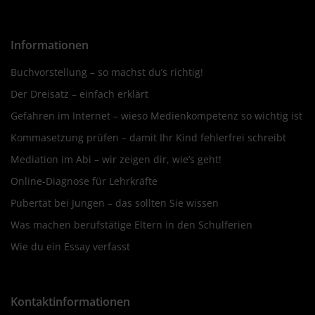
Informationen
Buchvorstellung – so machst du’s richtig!
Der Dreisatz – einfach erklärt
Gefahren im Internet – wieso Medienkompetenz so wichtig ist
Kommasetzung prüfen – damit Ihr Kind fehlerfrei schreibt
Mediation im Abi – wir zeigen dir, wie’s geht!
Online-Diagnose für Lehrkräfte
Pubertät bei Jungen – das sollten Sie wissen
Was machen berufstätige Eltern in den Schulferien
Wie du ein Essay verfasst
Kontaktinformationen