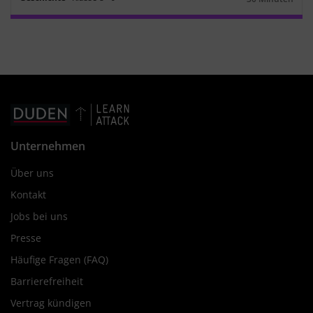
Dauer:
Unternehmen
Über uns
Kontakt
Jobs bei uns
Presse
Häufige Fragen (FAQ)
Barrierefreiheit
Vertrag kündigen