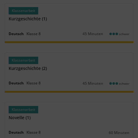
Klassenarbeit
Kurzgeschichte (1)
Deutsch
Klasse
8
45 Minuten
schwer
Dauer:
Klassenarbeit
Kurzgeschichte (2)
Deutsch
Klasse
8
45 Minuten
schwer
Dauer:
Klassenarbeit
Novelle (1)
Deutsch
Klasse
8
60 Minuten
Dauer: