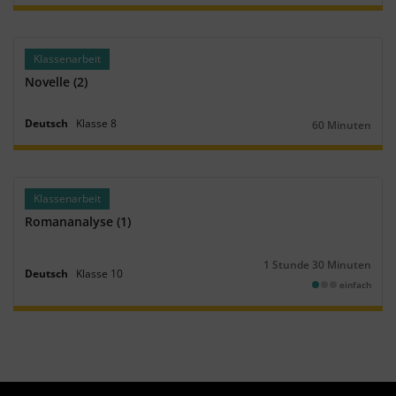
Klassenarbeit
Novelle (2)
Deutsch
Klasse
8
60 Minuten
Dauer:
Klassenarbeit
Romananalyse (1)
1 Stunde 30 Minuten
Dauer:
Deutsch
Klasse
10
einfach