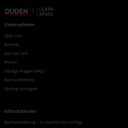
Unternehmen
Über uns
Kontakt
Jobs bei uns
Presse
Häufige Fragen (FAQ)
Barrierefreiheit
Vertrag kündigen
Informationen
Buchvorstellung – so machst du’s richtig!