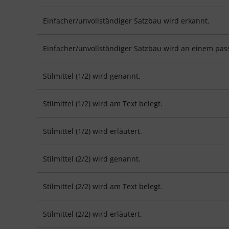
Einfacher/unvollständiger Satzbau wird erkannt.
Einfacher/unvollständiger Satzbau wird an einem pass
Stilmittel (1/2) wird genannt.
Stilmittel (1/2) wird am Text belegt.
Stilmittel (1/2) wird erläutert.
Stilmittel (2/2) wird genannt.
Stilmittel (2/2) wird am Text belegt.
Stilmittel (2/2) wird erläutert.