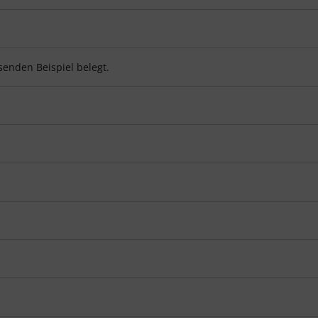
enden Beispiel belegt.