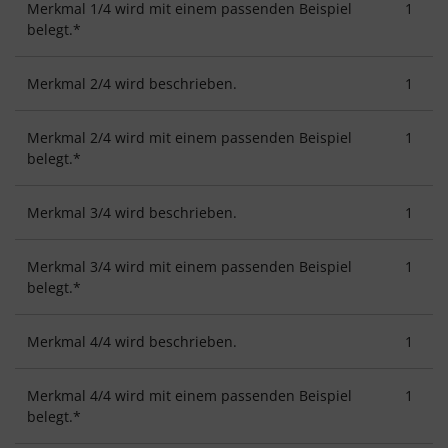
Merkmal 1/4 wird mit einem passenden Beispiel
1
belegt.*
Merkmal 2/4 wird beschrieben.
1
Merkmal 2/4 wird mit einem passenden Beispiel
1
belegt.*
Merkmal 3/4 wird beschrieben.
1
Merkmal 3/4 wird mit einem passenden Beispiel
1
belegt.*
Merkmal 4/4 wird beschrieben.
1
Merkmal 4/4 wird mit einem passenden Beispiel
1
belegt.*