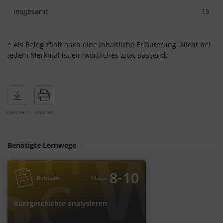
insgesamt
15
* Als Beleg zählt auch eine inhaltliche Erläuterung. Nicht bei
jedem Merkmal ist ein wörtliches Zitat passend.
Benötigte Lernwege
‐
8
10
Deutsch
Klasse
Kurzgeschichte analysieren