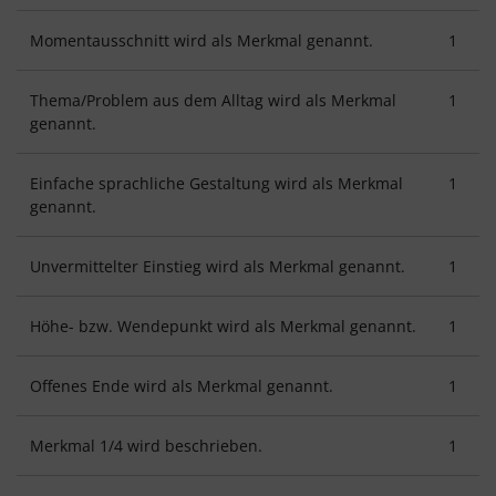
Momentausschnitt wird als Merkmal genannt.
1
Thema/Problem aus dem Alltag wird als Merkmal
1
genannt.
Einfache sprachliche Gestaltung wird als Merkmal
1
genannt.
Unvermittelter Einstieg wird als Merkmal genannt.
1
Höhe- bzw. Wendepunkt wird als Merkmal genannt.
1
Offenes Ende wird als Merkmal genannt.
1
Merkmal 1/4 wird beschrieben.
1