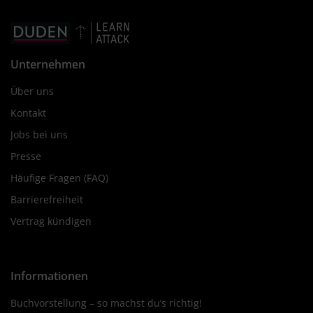
Unternehmen
Über uns
Kontakt
Jobs bei uns
Presse
Häufige Fragen (FAQ)
Barrierefreiheit
Vertrag kündigen
Informationen
Buchvorstellung – so machst du’s richtig!