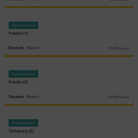
Dauer:
Klassenarbeit
Passiv (1)
Deutsch
Klasse
7
45 Minuten
Dauer:
Klassenarbeit
Passiv (2)
Deutsch
Klasse
7
45 Minuten
Dauer:
Klassenarbeit
Tempora (2)