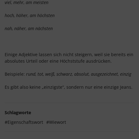
viel, mehr, am meisten
hoch, höher, am höchsten
nah, näher, am nächsten
Einige Adjektive lassen sich nicht steigern, weil sie bereits ein
absolutes Urteil oder eine Höchststufe ausdrücken.
Beispiele:
rund, tot, weiß, schwarz, absolut, ausgezeichnet, einzig
Es gibt also keine „einzigste“, sondern nur eine einzige Jeans.
Schlagworte
#Eigenschaftswort
#Wiewort