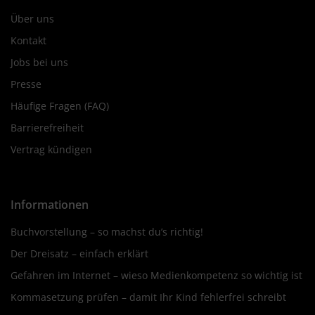
Über uns
Kontakt
Jobs bei uns
Presse
Häufige Fragen (FAQ)
Barrierefreiheit
Vertrag kündigen
Informationen
Buchvorstellung – so machst du’s richtig!
Der Dreisatz – einfach erklärt
Gefahren im Internet – wieso Medienkompetenz so wichtig ist
Kommasetzung prüfen – damit Ihr Kind fehlerfrei schreibt