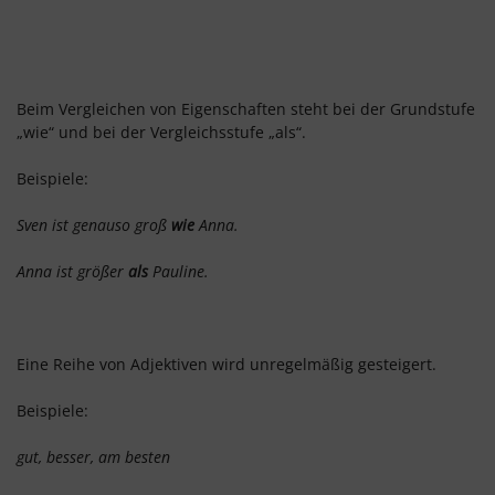
Beim Vergleichen von Eigenschaften steht bei der Grundstufe
„wie“ und bei der Vergleichsstufe „als“.
Beispiele:
Sven ist genauso groß
wie
Anna.
Anna ist größer
als
Pauline.
Eine Reihe von Adjektiven wird unregelmäßig gesteigert.
Beispiele:
gut, besser, am besten