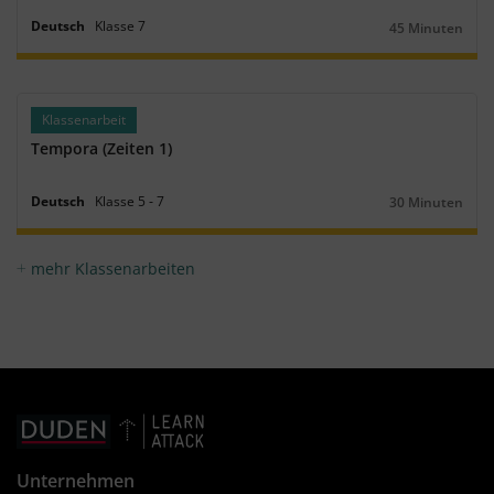
Deutsch
Klasse
7
45 Minuten
Dauer:
Klassenarbeit
Tempora (Zeiten 1)
Deutsch
Klasse
5
‐
7
30 Minuten
Dauer:
mehr Klassenarbeiten
Unternehmen