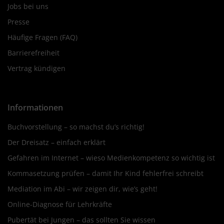
Jobs bei uns
Presse
Häufige Fragen (FAQ)
Barrierefreiheit
Vertrag kündigen
Informationen
Buchvorstellung – so machst du’s richtig!
Der Dreisatz – einfach erklärt
Gefahren im Internet – wieso Medienkompetenz so wichtig ist
Kommasetzung prüfen – damit Ihr Kind fehlerfrei schreibt
Mediation im Abi – wir zeigen dir, wie’s geht!
Online-Diagnose für Lehrkräfte
Pubertät bei Jungen – das sollten Sie wissen