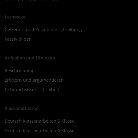
Lernwege
Getrennt- und Zusammenschreibung
Passiv bilden
Aufgaben und Übungen
Beschreibung
Erörtern und argumentieren
Gebrauchstexte schreiben
Klassenarbeiten
Deutsch Klassenarbeiten 5 Klasse
Deutsch Klassenarbeiten 6 Klasse