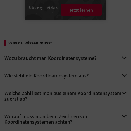
Übung
Video
Jetzt lernen
3
3
Was du wissen musst
Wozu braucht man Koordinatensysteme?
Wie sieht ein Koordinatensystem aus?
Welche Zahl liest man aus einem Koordinatensystem
zuerst ab?
Worauf muss man beim Zeichnen von
Koordinatensystemen achten?