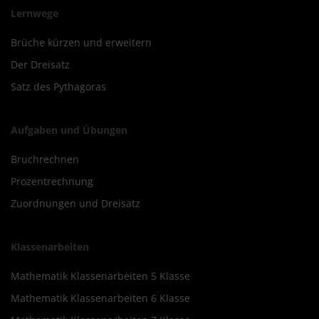
Lernwege
Brüche kürzen und erweitern
Der Dreisatz
Satz des Pythagoras
Aufgaben und Übungen
Bruchrechnen
Prozentrechnung
Zuordnungen und Dreisatz
Klassenarbeiten
Mathematik Klassenarbeiten 5 Klasse
Mathematik Klassenarbeiten 6 Klasse