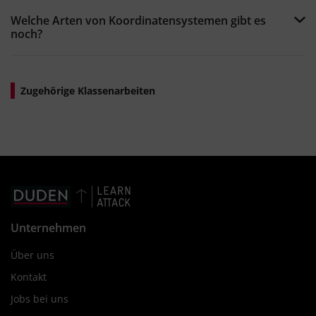
Welche Arten von Koordinatensystemen gibt es
noch?
Zugehörige Klassenarbeiten
Unternehmen
Über uns
Kontakt
Jobs bei uns