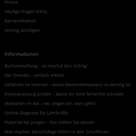
Presse
Häufige Fragen (FAQ)
Barrierefreiheit
Vertrag kündigen
Informationen
Buchvorstellung – so machst du’s richtig!
Der Dreisatz – einfach erklärt
Gefahren im Internet – wieso Medienkompetenz so wichtig ist
Kommasetzung prüfen – damit Ihr Kind fehlerfrei schreibt
Mediation im Abi – wir zeigen dir, wie’s geht!
Online-Diagnose für Lehrkräfte
Pubertät bei Jungen – das sollten Sie wissen
Was machen berufstätige Eltern in den Schulferien