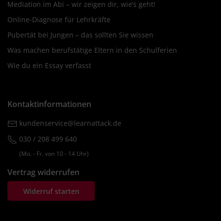
Mediation im Abi – wir zeigen dir, wie’s geht!
Online-Diagnose für Lehrkräfte
Pubertät bei Jungen – das sollten Sie wissen
Was machen berufstätige Eltern in den Schulferien
Wie du ein Essay verfasst
Kontaktinformationen
kundenservice@learnattack.de
030 / 208 499 640
(Mo. ‐ Fr. von 10 ‐ 14 Uhr)
Vertrag widerrufen
Widerruf starten