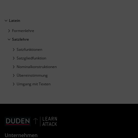
Latein
Formenlehre
Satzlehre
Satzfunktionen
Satzgliedfunktion
Nominalkonstruktionen
Übereinstimmung
Umgang mit Texten
Unternehmen