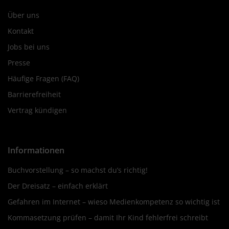
Über uns
Kontakt
Jobs bei uns
Presse
Häufige Fragen (FAQ)
Barrierefreiheit
Vertrag kündigen
Informationen
Buchvorstellung – so machst du’s richtig!
Der Dreisatz – einfach erklärt
Gefahren im Internet – wieso Medienkompetenz so wichtig ist
Kommasetzung prüfen – damit Ihr Kind fehlerfrei schreibt