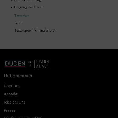
Umgang mit Texten
Textarbeit
Lesen
Texte sprachlich analysieren
Unternehmen
Über uns
Kontakt
Jobs bei uns
Presse