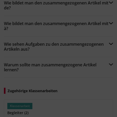
Wie bildet man den zusammengezogenen Artikel mit
de?
Wie bildet man den zusammengezogenen Artikel mit
à?
Wie sehen Aufgaben zu den zusammengezogenen
Artikeln aus?
Warum sollte man zusammengezogene Artikel
lernen?
Zugehörige Klassenarbeiten
Klassenarbeit
Begleiter (2)