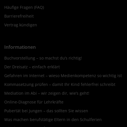
Häufige Fragen (FAQ)
Barrierefreiheit
Vertrag kündigen
Informationen
Buchvorstellung – so machst du’s richtig!
Der Dreisatz – einfach erklärt
Gefahren im Internet – wieso Medienkompetenz so wichtig ist
Kommasetzung prüfen – damit Ihr Kind fehlerfrei schreibt
Mediation im Abi – wir zeigen dir, wie’s geht!
Online-Diagnose für Lehrkräfte
Pubertät bei Jungen – das sollten Sie wissen
Was machen berufstätige Eltern in den Schulferien