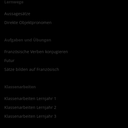
Lernwege
Aussagesätze
Direkte Objektpronomen
Aufgaben und Übungen
Französische Verben konjugieren
Futur
Sätze bilden auf Französisch
Klassenarbeiten
Klassenarbeiten Lernjahr 1
Klassenarbeiten Lernjahr 2
Klassenarbeiten Lernjahr 3