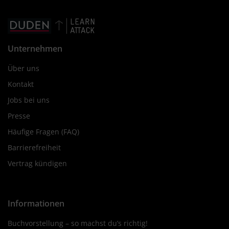
Unternehmen
Über uns
Kontakt
Jobs bei uns
Presse
Häufige Fragen (FAQ)
Barrierefreiheit
Vertrag kündigen
Informationen
Buchvorstellung – so machst du’s richtig!