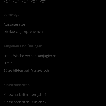
Lernwege
Aussagesätze
Direkte Objektpronomen
Aufgaben und Übungen
Französische Verben konjugieren
Futur
Sätze bilden auf Französisch
Klassenarbeiten
Klassenarbeiten Lernjahr 1
Klassenarbeiten Lernjahr 2