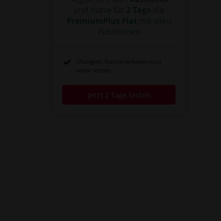
und nutze für
2 Tage
die
PremiumPlus Flat
mit allen
Funktionen
Übungen, Klassenarbeiten und
mehr testen
Jetzt 2 Tage testen