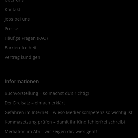
Kontakt
Jobs bei uns
Presse
Häufige Fragen (FAQ)
Barrierefreiheit
Vertrag kündigen
Informationen
Buchvorstellung – so machst du’s richtig!
Der Dreisatz – einfach erklärt
Gefahren im Internet – wieso Medienkompetenz so wichtig ist
Kommasetzung prüfen – damit Ihr Kind fehlerfrei schreibt
Mediation im Abi – wir zeigen dir, wie’s geht!