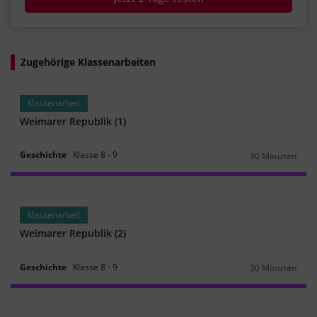
Zugehörige Klassenarbeiten
Klassenarbeit
Weimarer Republik (1)
Geschichte
Klasse
8
‐
9
30 Minuten
Dauer:
Klassenarbeit
Weimarer Republik (2)
Geschichte
Klasse
8
‐
9
30 Minuten
Dauer: