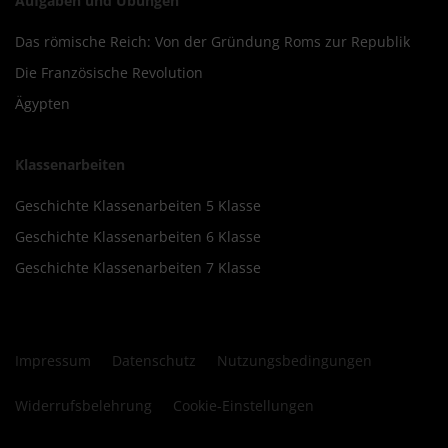
Aufgaben und Übungen
Das römische Reich: Von der Gründung Roms zur Republik
Die Französische Revolution
Ägypten
Klassenarbeiten
Geschichte Klassenarbeiten 5 Klasse
Geschichte Klassenarbeiten 6 Klasse
Geschichte Klassenarbeiten 7 Klasse
Impressum
Datenschutz
Nutzungsbedingungen
Widerrufsbelehrung
Cookie-Einstellungen