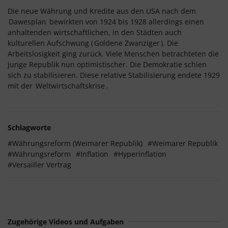
Die neue Währung und Kredite aus den USA nach dem
Dawesplan
bewirkten von 1924 bis 1928 allerdings einen
anhaltenden wirtschaftlichen, in den Städten auch
kulturellen Aufschwung (
Goldene Zwanziger
). Die
Arbeitslosigkeit ging zurück. Viele Menschen betrachteten die
junge Republik nun optimistischer. Die Demokratie schien
sich zu stabilisieren. Diese relative Stabilisierung endete 1929
mit der
Weltwirtschaftskrise
.
Schlagworte
#Währungsreform (Weimarer Republik)
#Weimarer Republik
#Währungsreform
#Inflation
#Hyperinflation
#Versailler Vertrag
Zugehörige Videos und Aufgaben