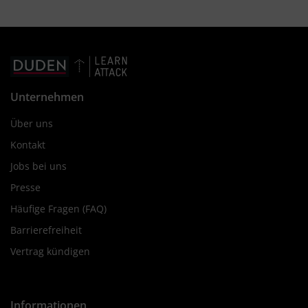
Unternehmen
Über uns
Kontakt
Jobs bei uns
Presse
Häufige Fragen (FAQ)
Barrierefreiheit
Vertrag kündigen
Informationen