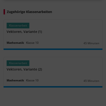
Zugehörige Klassenarbeiten
Klassenarbeit
Vektoren, Variante (1)
Mathematik
Klasse
10
45 Minuten
Dauer:
Klassenarbeit
Vektoren, Variante (2)
Mathematik
Klasse
10
45 Minuten
Dauer: