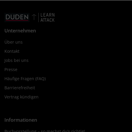
Unternehmen
Über uns
Kontakt
Jobs bei uns
Presse
Häufige Fragen (FAQ)
Barrierefreiheit
Vertrag kündigen
Informationen
Buchvorstellung – so machst du’s richtig!