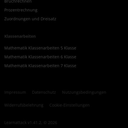
Bruchrechnen
Prozentrechnung
Zuordnungen und Dreisatz
Klassenarbeiten
Mathematik Klassenarbeiten 5 Klasse
Mathematik Klassenarbeiten 6 Klasse
Mathematik Klassenarbeiten 7 Klasse
Impressum
Datenschutz
Nutzungsbedingungen
Widerrufsbelehrung
Cookie-Einstellungen
Learnattack v1.41.2, © 2026