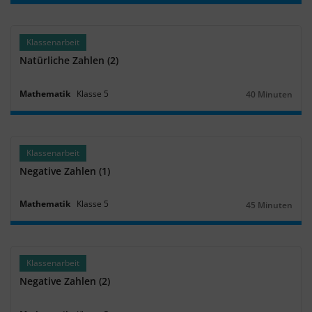
Klassenarbeit
Natürliche Zahlen (2)
Mathematik
Klasse
5
40 Minuten
Dauer:
Klassenarbeit
Negative Zahlen (1)
Mathematik
Klasse
5
45 Minuten
Dauer:
Klassenarbeit
Negative Zahlen (2)