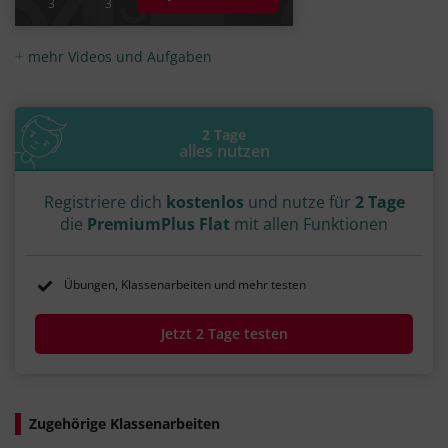
3
3
mehr Videos und Aufgaben
2 Tage
alles nutzen
Registriere dich
kostenlos
und nutze für
2 Tage
die
PremiumPlus Flat
mit allen Funktionen
Übungen, Klassenarbeiten und mehr testen
Jetzt 2 Tage testen
Zugehörige Klassenarbeiten