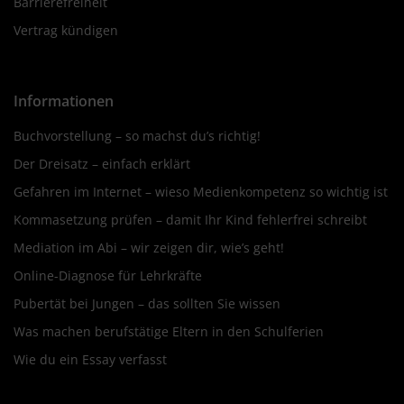
Barrierefreiheit
Vertrag kündigen
Informationen
Buchvorstellung – so machst du’s richtig!
Der Dreisatz – einfach erklärt
Gefahren im Internet – wieso Medienkompetenz so wichtig ist
Kommasetzung prüfen – damit Ihr Kind fehlerfrei schreibt
Mediation im Abi – wir zeigen dir, wie’s geht!
Online-Diagnose für Lehrkräfte
Pubertät bei Jungen – das sollten Sie wissen
Was machen berufstätige Eltern in den Schulferien
Wie du ein Essay verfasst