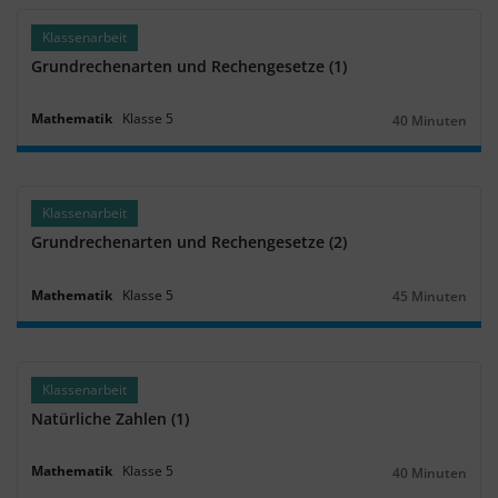
Klassenarbeit
Grundrechenarten und Rechengesetze (1)
Mathematik
Klasse
5
40 Minuten
Dauer:
Klassenarbeit
Grundrechenarten und Rechengesetze (2)
Mathematik
Klasse
5
45 Minuten
Dauer:
Klassenarbeit
Natürliche Zahlen (1)
Mathematik
Klasse
5
40 Minuten
Dauer: