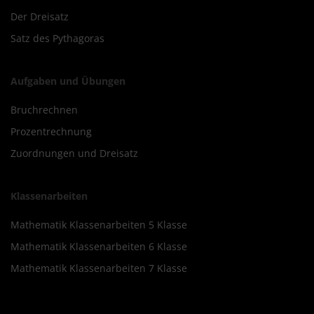
Der Dreisatz
Satz des Pythagoras
Aufgaben und Übungen
Bruchrechnen
Prozentrechnung
Zuordnungen und Dreisatz
Klassenarbeiten
Mathematik Klassenarbeiten 5 Klasse
Mathematik Klassenarbeiten 6 Klasse
Mathematik Klassenarbeiten 7 Klasse