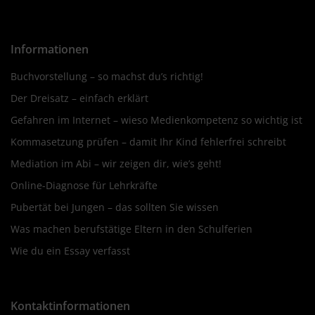
Informationen
Buchvorstellung – so machst du’s richtig!
Der Dreisatz – einfach erklärt
Gefahren im Internet – wieso Medienkompetenz so wichtig ist
Kommasetzung prüfen – damit Ihr Kind fehlerfrei schreibt
Mediation im Abi – wir zeigen dir, wie’s geht!
Online-Diagnose für Lehrkräfte
Pubertät bei Jungen – das sollten Sie wissen
Was machen berufstätige Eltern in den Schulferien
Wie du ein Essay verfasst
Kontaktinformationen