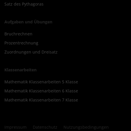
Satz des Pythagoras
Aufgaben und Übungen
Bruchrechnen
Prozentrechnung
Zuordnungen und Dreisatz
Klassenarbeiten
Mathematik Klassenarbeiten 5 Klasse
Mathematik Klassenarbeiten 6 Klasse
Mathematik Klassenarbeiten 7 Klasse
Impressum
Datenschutz
Nutzungsbedingungen