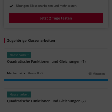
Übungen, Klassenarbeiten und mehr testen
Jetzt 2 Tage testen
Zugehörige Klassenarbeiten
Klassenarbeit
Quadratische Funktionen und Gleichungen (1)
Mathematik
Klasse
8
‐
9
45 Minuten
Dauer:
Klassenarbeit
Quadratische Funktionen und Gleichungen (2)