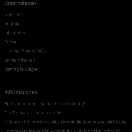
Unternehmen
Über uns
Kontakt
Jobs bei uns
Presse
Häufige Fragen (FAQ)
Barrierefreiheit
Vertrag kündigen
Informationen
Buchvorstellung – so machst du’s richtig!
Der Dreisatz – einfach erklärt
Gefahren im Internet – wieso Medienkompetenz so wichtig ist
Kommasetzung prüfen – damit Ihr Kind fehlerfrei schreibt