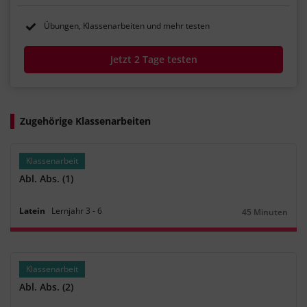
Übungen, Klassenarbeiten und mehr testen
Jetzt 2 Tage testen
Zugehörige Klassenarbeiten
Klassenarbeit
Abl. Abs. (1)
Latein
Lernjahr
3
‐
6
45 Minuten
Dauer:
Klassenarbeit
Abl. Abs. (2)