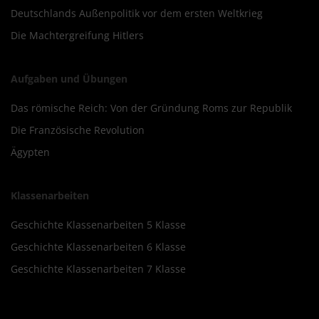
Deutschlands Außenpolitik vor dem ersten Weltkrieg
Die Machtergreifung Hitlers
Aufgaben und Übungen
Das römische Reich: Von der Gründung Roms zur Republik
Die Französische Revolution
Ägypten
Klassenarbeiten
Geschichte Klassenarbeiten 5 Klasse
Geschichte Klassenarbeiten 6 Klasse
Geschichte Klassenarbeiten 7 Klasse