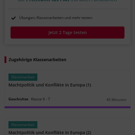
Übungen, Klassenarbeiten und mehr testen
Jetzt 2 Tage testen
Zugehörige Klassenarbeiten
Klassenarbeit
Machtpolitik und Konflikte in Europa (1)
Geschichte
Klasse
6
‐
7
45 Minuten
Dauer:
Klassenarbeit
Machtpolitik und Konflikte in Europa (2)