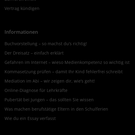
Vertrag kündigen
Informationen
Buchvorstellung – so machst du’s richtig!
Der Dreisatz – einfach erklärt
Gefahren im Internet – wieso Medienkompetenz so wichtig ist
Kommasetzung prüfen – damit Ihr Kind fehlerfrei schreibt
Mediation im Abi – wir zeigen dir, wie’s geht!
Online-Diagnose für Lehrkräfte
Pubertät bei Jungen – das sollten Sie wissen
Was machen berufstätige Eltern in den Schulferien
Wie du ein Essay verfasst