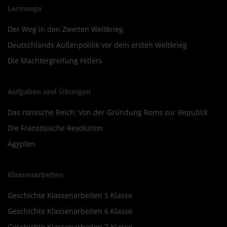
Lernwege
Der Weg in den Zweiten Weltkrieg
Deutschlands Außenpolitik vor dem ersten Weltkrieg
Die Machtergreifung Hitlers
Aufgaben und Übungen
Das römische Reich: Von der Gründung Roms zur Republik
Die Französische Revolution
Ägypten
Klassenarbeiten
Geschichte Klassenarbeiten 5 Klasse
Geschichte Klassenarbeiten 6 Klasse
Geschichte Klassenarbeiten 7 Klasse