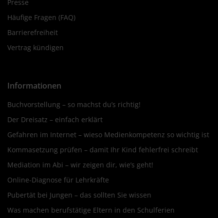
Presse
Häufige Fragen (FAQ)
Barrierefreiheit
Vertrag kündigen
Informationen
Buchvorstellung – so machst du’s richtig!
Der Dreisatz – einfach erklärt
Gefahren im Internet – wieso Medienkompetenz so wichtig ist
Kommasetzung prüfen – damit Ihr Kind fehlerfrei schreibt
Mediation im Abi – wir zeigen dir, wie’s geht!
Online-Diagnose für Lehrkräfte
Pubertät bei Jungen – das sollten Sie wissen
Was machen berufstätige Eltern in den Schulferien