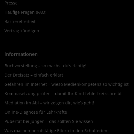
Presse
Häufige Fragen (FAQ)
Barrierefreiheit
Vertrag kündigen
Informationen
Buchvorstellung – so machst du’s richtig!
Der Dreisatz – einfach erklärt
Gefahren im Internet – wieso Medienkompetenz so wichtig ist
Kommasetzung prüfen – damit Ihr Kind fehlerfrei schreibt
Mediation im Abi – wir zeigen dir, wie’s geht!
Online-Diagnose für Lehrkräfte
Pubertät bei Jungen – das sollten Sie wissen
Was machen berufstätige Eltern in den Schulferien