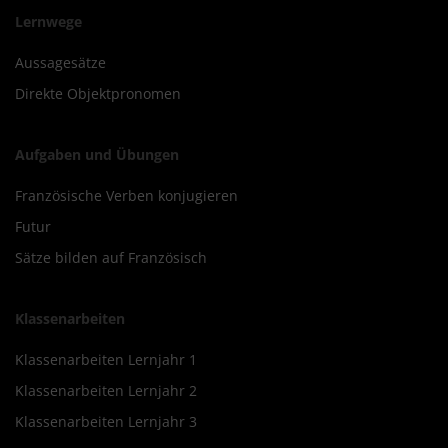
Lernwege
Aussagesätze
Direkte Objektpronomen
Aufgaben und Übungen
Französische Verben konjugieren
Futur
Sätze bilden auf Französisch
Klassenarbeiten
Klassenarbeiten Lernjahr 1
Klassenarbeiten Lernjahr 2
Klassenarbeiten Lernjahr 3