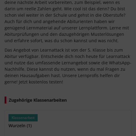
deine nächste Arbeit vorbereiten, zum Beispiel, wenn es
darin um reelle Zahlen geht. Wie cool ist das denn? Du bist
schon viel weiter in der Schule und gehst in die Oberstufe?
Auch für dich und angehende Abiturienten haben wir
genügend Lernmaterial auf unserer Lernplattform. Lerne mit
Abiturprüfungen und den dazugehörigen Musterlösungen
und erfahre sofort, was du schon kannst und was nicht.
Das Angebot von Learnattack ist von der 5. Klasse bis zum
Abitur verfügbar. Entscheide dich noch heute für Learnattack
und nutze das umfassende Lernangebot sowie die WhatsApp-
Nachhilfe. Diese kannst du nutzen, wenn du mal Fragen zu
deinen Hausaufgaben hast. Unsere Lernprofis helfen dir
gerne! Jetzt kostenlos testen!
Zugehörige Klassenarbeiten
Klassenarbeit
Wurzeln (1)