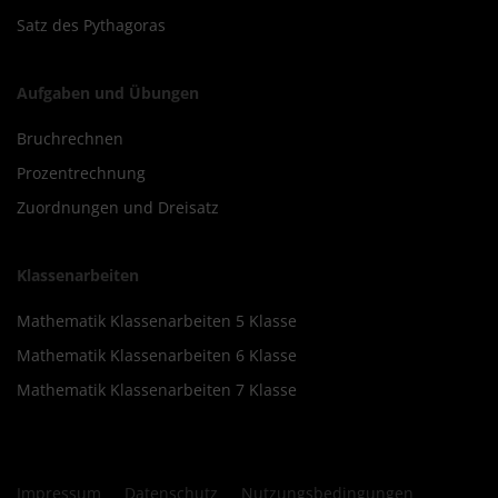
Satz des Pythagoras
Aufgaben und Übungen
Bruchrechnen
Prozentrechnung
Zuordnungen und Dreisatz
Klassenarbeiten
Mathematik Klassenarbeiten 5 Klasse
Mathematik Klassenarbeiten 6 Klasse
Mathematik Klassenarbeiten 7 Klasse
Impressum
Datenschutz
Nutzungsbedingungen