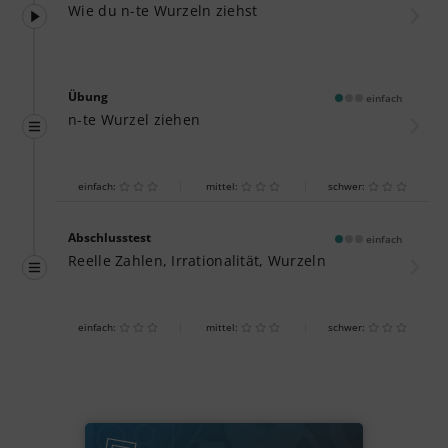
Wie du n-te Wurzeln ziehst
Übung
einfach
n-te Wurzel ziehen
einfach:
mittel:
schwer:
Abschlusstest
einfach
Reelle Zahlen, Irrationalität, Wurzeln
einfach:
mittel:
schwer: