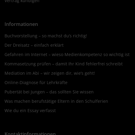
Vertrag kündigen
Informationen
Buchvorstellung – so machst du’s richtig!
Der Dreisatz – einfach erklärt
Gefahren im Internet – wieso Medienkompetenz so wichtig ist
Kommasetzung prüfen – damit Ihr Kind fehlerfrei schreibt
Mediation im Abi – wir zeigen dir, wie’s geht!
Online-Diagnose für Lehrkräfte
Pubertät bei Jungen – das sollten Sie wissen
Was machen berufstätige Eltern in den Schulferien
Wie du ein Essay verfasst
Kontaktinformationen