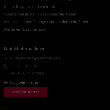
Online-Diagnose für Lehrkräfte
Pubertät bei Jungen – das sollten Sie wissen
Was machen berufstätige Eltern in den Schulferien
Wie du ein Essay verfasst
Kontaktinformationen
kundenservice@learnattack.de
030 / 208 499 640
(Mo. ‐ Fr. von 10 ‐ 14 Uhr)
Vertrag widerrufen
Widerruf starten