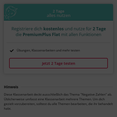
2 Tage
alles nutzen
Registriere dich
kostenlos
und nutze für
2 Tage
die
PremiumPlus Flat
mit allen Funktionen
Übungen, Klassenarbeiten und mehr testen
Jetzt 2 Tage testen
Hinweis
Diese Klassenarbeit deckt ausschließlich das Thema "Negative Zahlen" ab.
Üblicherweise umfasst eine Klassenarbeit mehrere Themen. Um dich
gezielt vorzubereiten, solltest du alle Themen bearbeiten, die ihr behandelt
habt.