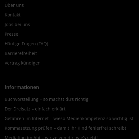
Über uns
Kontakt
Jobs bei uns
Presse
Häufige Fragen (FAQ)
Barrierefreiheit
Vertrag kündigen
Informationen
Buchvorstellung – so machst du’s richtig!
Der Dreisatz – einfach erklärt
Gefahren im Internet – wieso Medienkompetenz so wichtig ist
Kommasetzung prüfen – damit Ihr Kind fehlerfrei schreibt
Mediation im Abi – wir zeigen dir, wie’s geht!